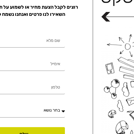
רוצים לקבל הצעת מחיר או לשמוע על ת
השאירו לנו פרטים ואנחנו נשמח 