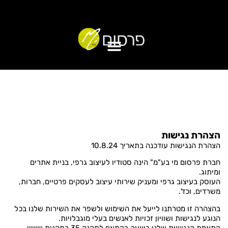
הצהרת נגישות
הצהרת הנגישות עודכנה בתאריך 10.8.24
חברת פרסום מי בע"מ" הינה סטודיו לעיצוב גרפי, בניית אתרים
ומיתוג.
העוסק בעיצוב גרפי ומעניק שירותי עיצוב לעסקים פרטיים, חברות,
משרדים, וכד'.
בהצהרה זו מטרתנו לייעל את השימוש ולשפר את השירות שלנו בכל
הנוגע לנגישות ושוויון זכויות לאנשים בעלי מוגבלויות.
התאמת הנגישות שלנו בוצעה בהתאם לתקנה 35 בתקנות שוויון