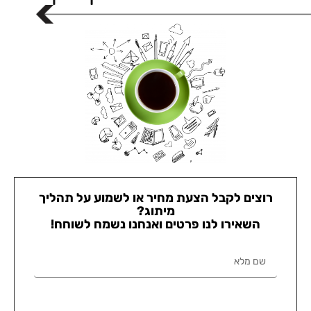
רוצים לקבל הצעת מחיר או לשמוע על תהליך
מיתוג?
השאירו לנו פרטים ואנחנו נשמח לשוחח!