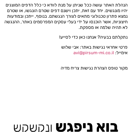
הנהלת האתר עושה ככל שניתן על מנת לוודא כי כלל הדפים המוצגים
יהיו מונגשים. יחד עם זאת, יתכן וישנם דפים שטרם הונגשו, או שטרם
נמצא פתרון טכנולוגי מתאים לצורך הנגשתם. בנוסף, ייתכן ובמודעות
חיצוניות, אשר הוכנסו על ידי בעלי עסקים המפרסמים באתר, ההנגשה
לא תהיה שלמה או מספקת.
נתקלתם בבעיה? אנחנו כאן כדי לסייע!
פרטי אחראי נגישות באתר: אבי שלוש
אימייל:
avi@pirsum-mi.co.il
מקור טופס הצהרת נגישות צריח מדיה