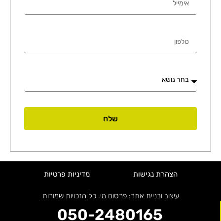
שלח
הצהרת נגישות
מדיניות פרטיות
עיצוב ובניית אתר: פרסום מי. כל הזכויות שמורות
050-2480165