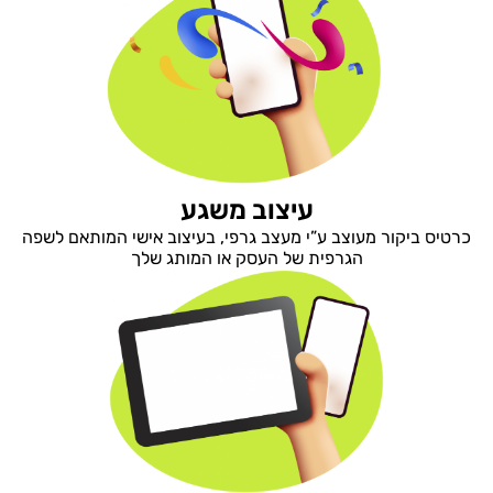
עיצוב משגע
כרטיס ביקור מעוצב ע”י מעצב גרפי, בעיצוב אישי המותאם לשפה
הגרפית של העסק או המותג שלך