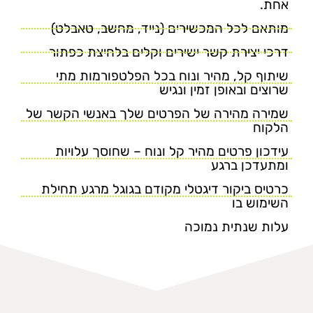
אחת.
מותאם לכל המכשירים (נייד, מחשב, טאבלט)
דרכי יצירת קשר ישירים וקלים בלחיצת כפתור
שיתוף קל, מהיר ונוח בכל הפלטפורמות מתי
שרוצים ובאופן זמין ונגיש
שמירה מהירה של הפרטים שלך באנשי הקשר של
הלקוח
עידכון פרטים מהיר קל ונוח – שחוסך עלויות
ומתעדכן ברגע
כרטיס ביקור דיגטלי מקודם בגוגל מרגע תחילת
השימוש בו
עלות שנתית נמוכה