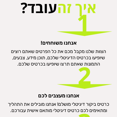
איך זה
עובד?
אנחנו משוחחים!
הצוות שלנו מקבל מכם את כל הפרטים שאתם רוצים
שיופיעו בכרטיס הדיגיטלי שלכם, תוכן מידע, צבעים,
התמונות שאתם תרצו שיופיעו בכרטיס שלכם.
אנחנו מעצבים לכם
כרטיס ביקור דיגיטלי מושלם! אנחנו מובילים את התהליך
ומתאימים לכם כרטיס דיגיטלי מותאם אישית עבורכם.