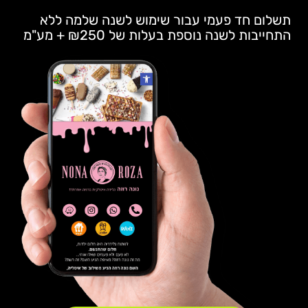
תשלום חד פעמי עבור שימוש לשנה שלמה ללא
התחייבות לשנה נוספת בעלות של ₪250 + מע"מ