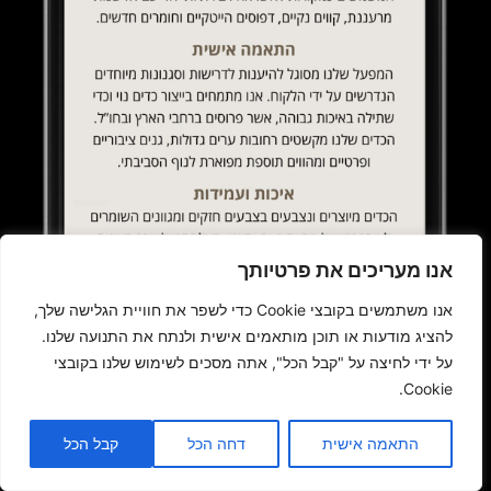
אנו מעריכים את פרטיותך
אנו משתמשים בקובצי Cookie כדי לשפר את חוויית הגלישה שלך,
להציג מודעות או תוכן מותאמים אישית ולנתח את התנועה שלנו.
על ידי לחיצה על "קבל הכל", אתה מסכים לשימוש שלנו בקובצי
Cookie.
התאמה אישית
דחה הכל
קבל הכל