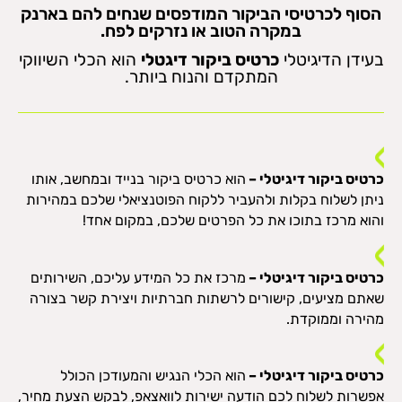
הסוף לכרטיסי הביקור המודפסים שנחים להם בארנק
במקרה הטוב או נזרקים לפח.
בעידן הדיגיטלי
כרטיס ביקור דיגטלי
הוא הכלי השיווקי
המתקדם והנוח ביותר.
כרטיס ביקור דיגיטלי –
הוא כרטיס ביקור בנייד ובמחשב, אותו
ניתן לשלוח בקלות ולהעביר ללקוח הפוטנציאלי שלכם במהירות
והוא מרכז בתוכו את כל הפרטים שלכם, במקום אחד!
כרטיס ביקור דיגיטלי –
מרכז את כל המידע עליכם, השירותים
שאתם מציעים, קישורים לרשתות חברתיות ויצירת קשר בצורה
מהירה וממוקדת.
כרטיס ביקור דיגיטלי –
הוא הכלי הנגיש והמעודכן הכולל
אפשרות לשלוח לכם הודעה ישירות לוואצאפ, לבקש הצעת מחיר,