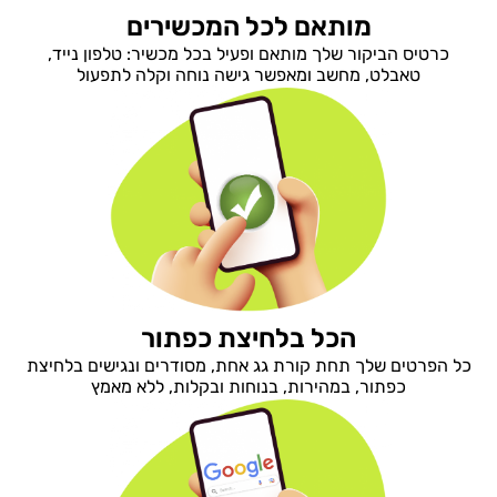
מותאם לכל המכשירים
כרטיס הביקור שלך מותאם ופעיל בכל מכשיר: טלפון נייד,
טאבלט, מחשב ומאפשר גישה נוחה וקלה לתפעול
הכל בלחיצת כפתור
כל הפרטים שלך תחת קורת גג אחת, מסודרים ונגישים בלחיצת
כפתור, במהירות, בנוחות ובקלות, ללא מאמץ