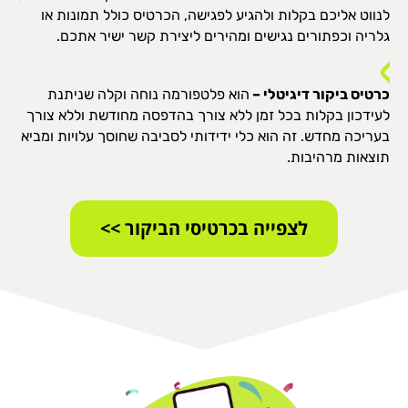
לנווט אליכם בקלות ולהגיע לפגישה, הכרטיס כולל תמונות או
גלריה וכפתורים נגישים ומהירים ליצירת קשר ישיר אתכם.
כרטיס ביקור דיגיטלי –
הוא פלטפורמה נוחה וקלה שניתנת
לעידכון בקלות בכל זמן ללא צורך בהדפסה מחודשת וללא צורך
בעריכה מחדש. זה הוא כלי ידידותי לסביבה שחוסך עלויות ומביא
תוצאות מרהיבות.
לצפייה בכרטיסי הביקור >>